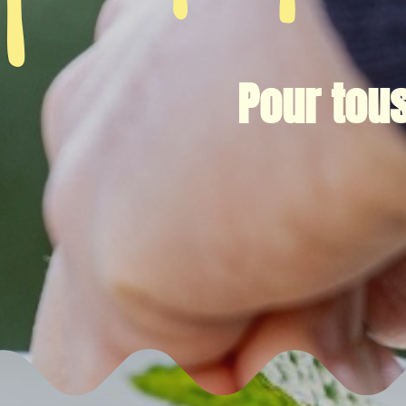
Pour tous