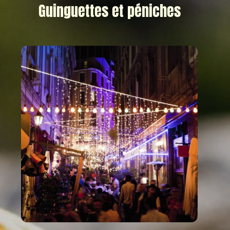
Guinguettes et péniches