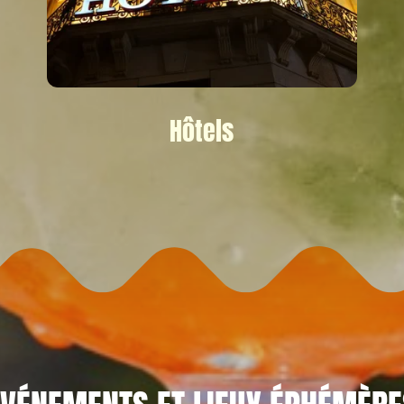
Hôtels