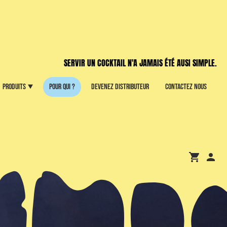
SERVIR UN COCKTAIL N'A JAMAIS ÉTÉ AUSI SIMPLE.
Produits
Pour qui ?
Devenez distributeur
Contactez nous