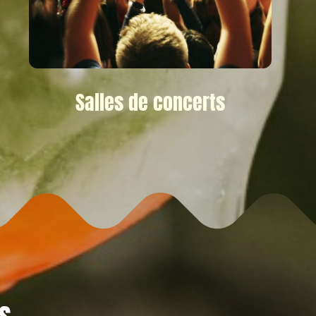
Salles de concerts