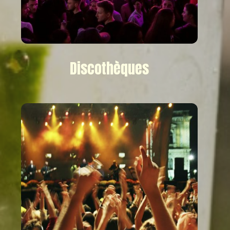
Discothèques