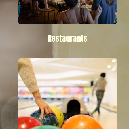
Restaurants