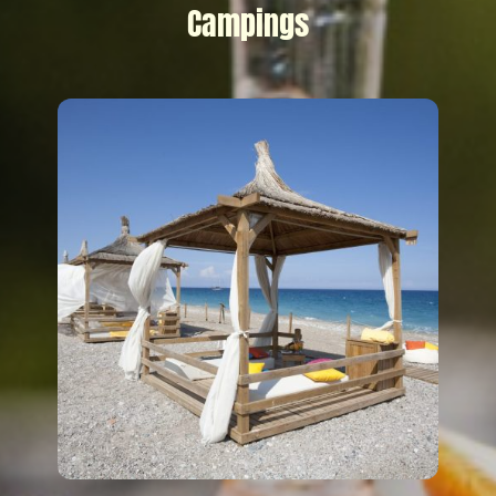
Campings