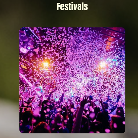
Festivals