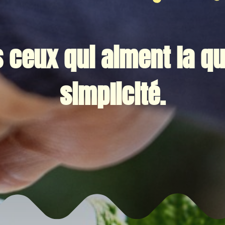
 ceux qui aiment la qua
simplicité.