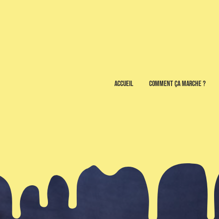
Accueil
Comment ça marche ?