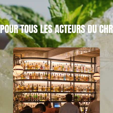
POUR TOUS LES ACTEURS DU CHR