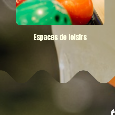
Espaces de loisirs